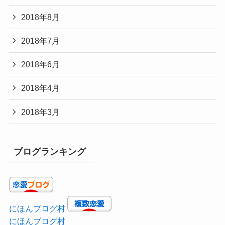
2018年8月
2018年7月
2018年6月
2018年4月
2018年3月
ブログランキング
にほんブログ村
にほんブログ村