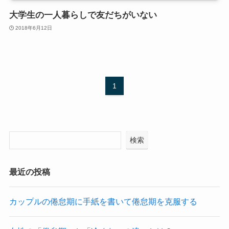
大学生の一人暮らしで友だちがいない
2018年6月12日
1
検索
最近の投稿
カップルの倦怠期に手紙を書いて倦怠期を克服する