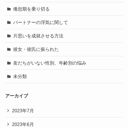
倦怠期を乗り切る
パートナーの浮気に関して
片思いを成就させる方法
彼女・彼氏に振られた
友だちがいない性別、年齢別の悩み
未分類
アーカイブ
2023年7月
2023年6月