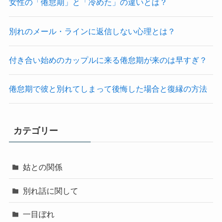
女性の「倦怠期」と「冷めた」の違いとは？
別れのメール・ラインに返信しない心理とは？
付き合い始めのカップルに来る倦怠期が来のは早すぎ？
倦怠期で彼と別れてしまって後悔した場合と復縁の方法
カテゴリー
姑との関係
別れ話に関して
一目ぼれ