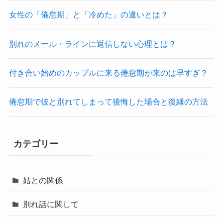
女性の「倦怠期」と「冷めた」の違いとは？
別れのメール・ラインに返信しない心理とは？
付き合い始めのカップルに来る倦怠期が来のは早すぎ？
倦怠期で彼と別れてしまって後悔した場合と復縁の方法
カテゴリー
姑との関係
別れ話に関して