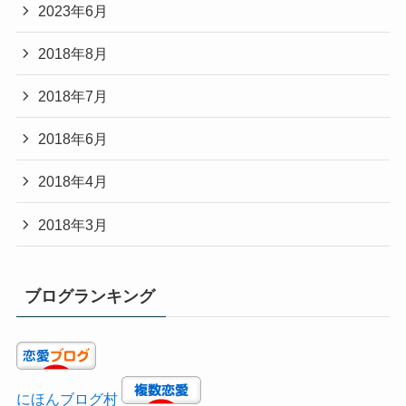
2023年6月
2018年8月
2018年7月
2018年6月
2018年4月
2018年3月
ブログランキング
にほんブログ村