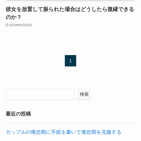
彼女を放置して振られた場合はどうしたら復縁できる
のか？
2018年6月24日
1
検索
最近の投稿
カップルの倦怠期に手紙を書いて倦怠期を克服する