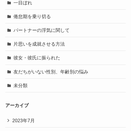
一目ぼれ
倦怠期を乗り切る
パートナーの浮気に関して
片思いを成就させる方法
彼女・彼氏に振られた
友だちがいない性別、年齢別の悩み
未分類
アーカイブ
2023年7月