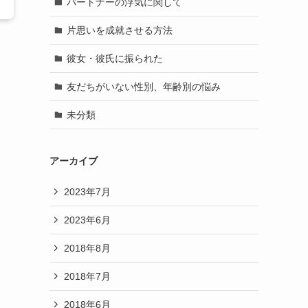
パートナーの浮気に関して
片思いを成就させる方法
彼女・彼氏に振られた
友だちがいない性別、年齢別の悩み
未分類
アーカイブ
2023年7月
2023年6月
2018年8月
2018年7月
2018年6月