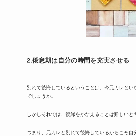
2.
倦怠期は自分の時間を充実させる
別れて後悔しているということは、今元カレとい
でしょうか。
しかしそれでは、復縁をかなえることは難しいと
つまり、元カレと別れて後悔しているからこそ自