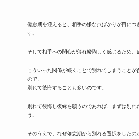
倦怠期を迎えると、相手の嫌な点ばかりが目につ
す。
そして相手への関心が薄れ鬱陶しく感じるため、
こういった関係が続くことで別れてしまうことが
ので、
別れて後悔することも多いのです。
別れて後悔し復縁を願うのであれば、まずは別れ
う。
そのうえで、なぜ倦怠期から別れる選択をしたの