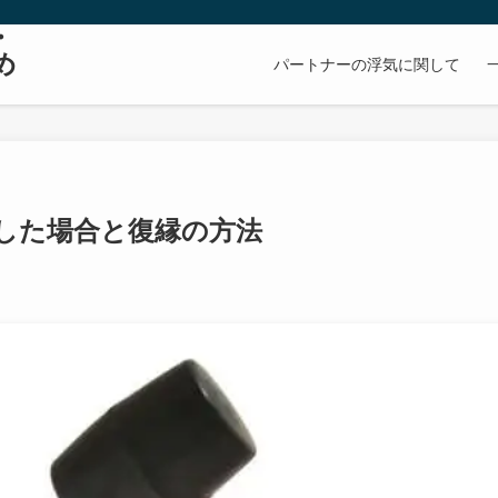
・
め
パートナーの浮気に関して
した場合と復縁の方法