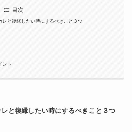
目次
カレと復縁したい時にするべきこと３つ
イント
カレと復縁したい時にするべきこと３つ