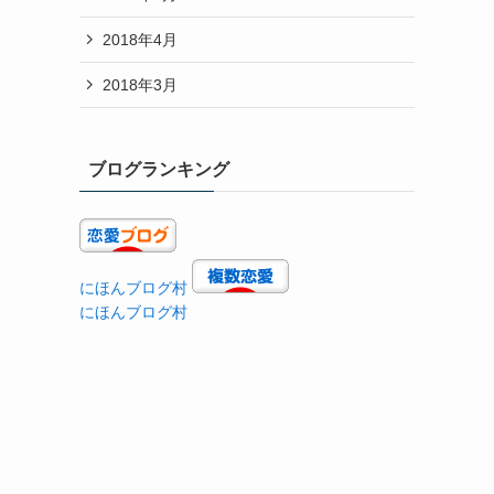
2018年4月
2018年3月
ブログランキング
にほんブログ村
にほんブログ村