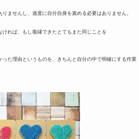
ありませんし、過度に自分自身を責める必要はありません。
なければ、もし復縁できたとてもまた同じことを
かった理由というものを、きちんと自分の中で明確にする作業