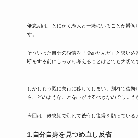
倦怠期は、とにかく恋人と一緒にいることが鬱陶
す。
そういった自分の感情を「冷めたんだ」と思い込
断をする前にしっかり考えることはとても大切で
しかしもう既に実行に移してしまい、別れて後悔
ら、どのようなことを心がけるべきなのでしょう
今回は、倦怠期で別れて後悔し復縁を願っている
1.
自分自身を見つめ直し反省