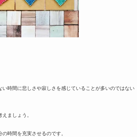
ない時間に悲しさや寂しさを感じていることが多いのではない
考えましょう。
分の時間を充実させるのです。