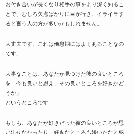
お付き合いが長くなり相手の事をより深く知るこ
とで、むしろ欠点ばかりに目が行き、イライラす
ると言う人の方が多いかもしれません。
大丈夫です、これは倦怠期にはよくあることなの
です。
大事なことは、あなたが見つけた彼の良いところ
を「今も良いと思え、その良いところを好きかど
うか」
というところです。
もしも、あなたが好きだった彼の良いところが思
い出せなかったり、好きなところも嫌いだなと感