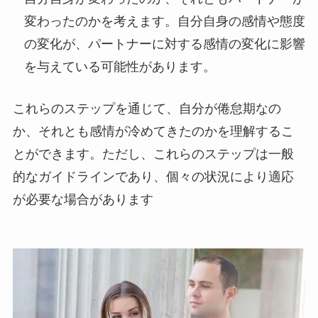
変わったのかを考えます。自分自身の感情や態度
の変化が、パートナーに対する感情の変化に影響
を与えている可能性があります。
これらのステップを通じて、自分が倦怠期なの
か、それとも感情が冷めてきたのかを理解するこ
とができます。ただし、これらのステップは一般
的なガイドラインであり、個々の状況により適応
が必要な場合があります