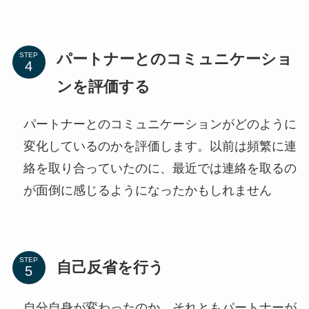
パートナーとのコミュニケーショ
STEP
ンを評価する
パートナーとのコミュニケーションがどのように
変化しているのかを評価します。以前は頻繁に連
絡を取り合っていたのに、最近では連絡を取るの
が面倒に感じるようになったかもしれません
STEP
自己反省を行う
自分自身が変わったのか、それともパートナーが