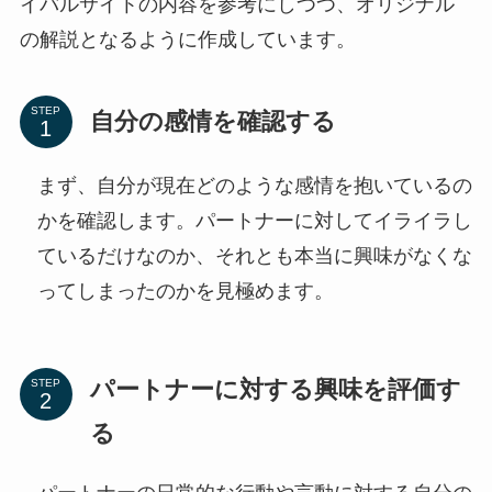
イバルサイトの内容を参考にしつつ、オリジナル
の解説となるように作成しています。
STEP
自分の感情を確認する
まず、自分が現在どのような感情を抱いているの
かを確認します。パートナーに対してイライラし
ているだけなのか、それとも本当に興味がなくな
ってしまったのかを見極めます。
パートナーに対する興味を評価す
STEP
る