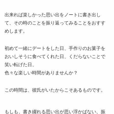
出来れば楽しかった思い出をノートに書き出し
て、その時のことを振り返ってみることをおすす
めします。
初めて一緒にデートをした日、手作りのお菓子を
おいしそうに食べてくれた日、くだらないことで
笑い転げた日、
色々な楽しい時間がありませんか？
この時間は、彼氏がいたからこそあるものです。
もしも、書き綴れる思い出が思い浮かばない、振