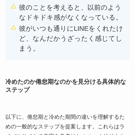
彼のことを考えると、以前のよう
なドキドキ感がなくなっている。
彼がいつも通りにLINEをくれたけ
ど、なんだかうざったく感じてし
まう。
冷めたのか倦怠期なのかを見分ける具体的な
ステップ
以下に、倦怠期と冷めた期間の違いを理解するた
めの一般的なステップを提案します。これらはラ