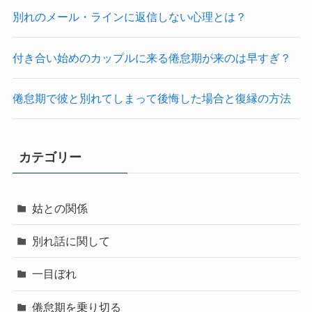
別れのメール・ラインに返信しない心理とは？
付き合い始めのカップルに来る倦怠期が来のは早すぎ？
倦怠期で彼と別れてしまって後悔した場合と復縁の方法
カテゴリー
姑との関係
別れ話に関して
一目ぼれ
倦怠期を乗り切る