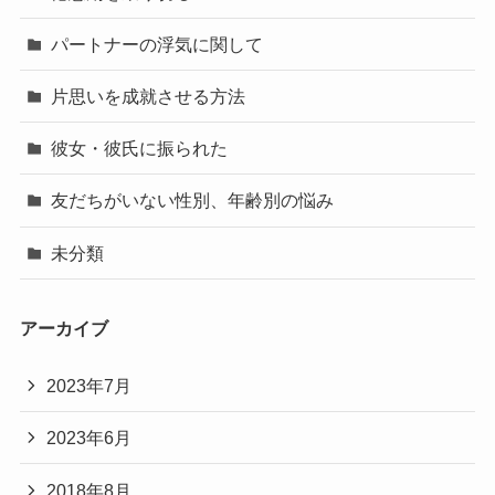
パートナーの浮気に関して
片思いを成就させる方法
彼女・彼氏に振られた
友だちがいない性別、年齢別の悩み
未分類
アーカイブ
2023年7月
2023年6月
2018年8月