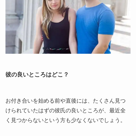
彼の良いところはどこ？
お付き合いを始める前や直後には、たくさん見つ
けられていたはずの彼氏の良いところが、最近全
く見つからないという方も少なくないでしょう。