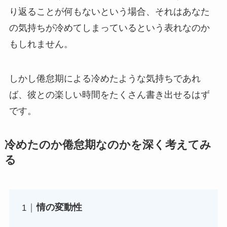
り返ることが何もないという場合、それはあなた
の気持ちが冷めてしまっているという表れなのか
もしれません。
しかし倦怠期による冷めたような気持ちであれ
ば、彼との楽しい時間をたくさん書き出せるはず
です。
冷めたのか倦怠期なのかを深く考えてみ
る
情の変動性