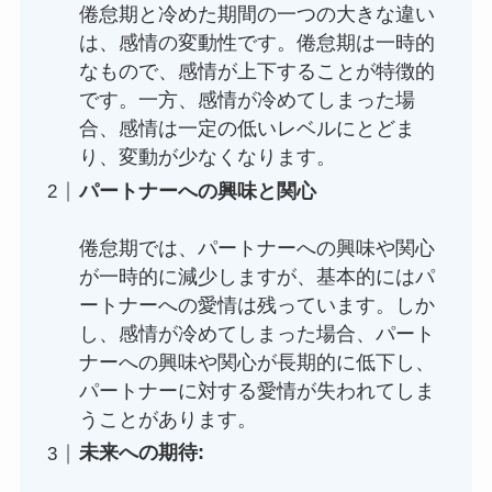
倦怠期と冷めた期間の一つの大きな違い
は、感情の変動性です。倦怠期は一時的
なもので、感情が上下することが特徴的
です。一方、感情が冷めてしまった場
合、感情は一定の低いレベルにとどま
り、変動が少なくなります。
パートナーへの興味と関心
倦怠期では、パートナーへの興味や関心
が一時的に減少しますが、基本的にはパ
ートナーへの愛情は残っています。しか
し、感情が冷めてしまった場合、パート
ナーへの興味や関心が長期的に低下し、
パートナーに対する愛情が失われてしま
うことがあります。
未来への期待: