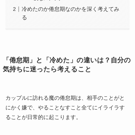
冷めたのか倦怠期なのかを深く考えてみ
る
「倦怠期」と「冷めた」の違いは？自分の
気持ちに迷ったら考えること
カップルに訪れる魔の倦怠期は、相手のことがと
にかく嫌で、やることなすこと全てにイライラす
ることが日常的に起こります。