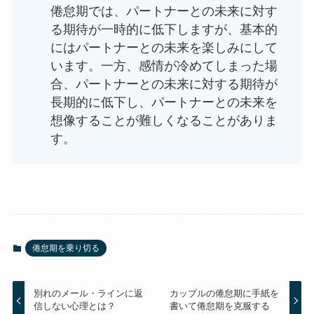
倦怠期では、パートナーとの未来に対す
る期待が一時的に低下しますが、基本的
にはパートナーとの未来を楽しみにして
います。一方、感情が冷めてしまった場
合、パートナーとの未来に対する期待が
長期的に低下し、パートナーとの未来を
想像することが難しくなることがありま
す。
倦怠期を乗り切る
別れのメール・ラインに返
カップルの倦怠期に手紙を
信しない心理とは？
書いて倦怠期を克服する