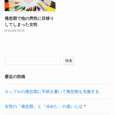
倦怠期で他の男性に目移り
してしまった女性
2023年7月7日
検索
最近の投稿
カップルの倦怠期に手紙を書いて倦怠期を克服する
女性の「倦怠期」と「冷めた」の違いとは？