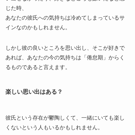
じた時、
あなたの彼氏への気持ちは冷めてしまっているサ
インなのかもしれません。
しかし彼の良いところを思い出し、そこが好きで
あれば、あなたの今の気持ちは「倦怠期」からく
るものであると言えます。
楽しい思い出はある？
彼氏という存在が鬱陶しくて、一緒にいても楽し
くないという人もいるかもしれません。