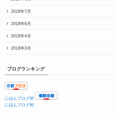
2018年7月
2018年6月
2018年4月
2018年3月
ブログランキング
にほんブログ村
にほんブログ村