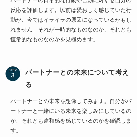
パートナーの日常的な行動や言動に対する自分の
反応を評価します。以前は愛おしく感じていた行
動が、今ではイライラの原因になっているかもし
れません。それが一時的なものなのか、それとも
恒常的なものなのかを見極めます。
パートナーとの未来について考え
STEP
る
パートナーとの未来を想像してみます。自分がパ
ートナーと一緒にいる未来を楽しみにしているの
か、それとも違和感を感じているのかを確認しま
す。