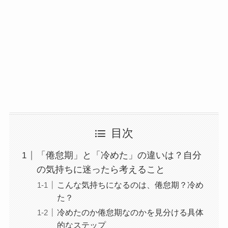
目次
「倦怠期」と「冷めた」の違いは？自分
の気持ちに迷ったら考えること
こんな気持ちになるのは、倦怠期？冷め
た？
冷めたのか倦怠期なのかを見分ける具体
的なステップ