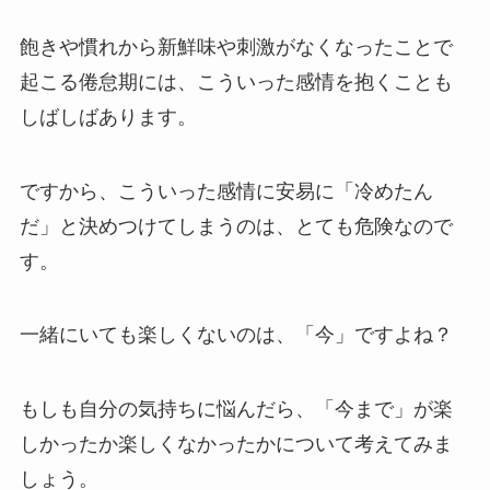
飽きや慣れから新鮮味や刺激がなくなったことで
起こる倦怠期には、こういった感情を抱くことも
しばしばあります。
ですから、こういった感情に安易に「冷めたん
だ」と決めつけてしまうのは、とても危険なので
す。
一緒にいても楽しくないのは、「今」ですよね？
もしも自分の気持ちに悩んだら、「今まで」が楽
しかったか楽しくなかったかについて考えてみま
しょう。