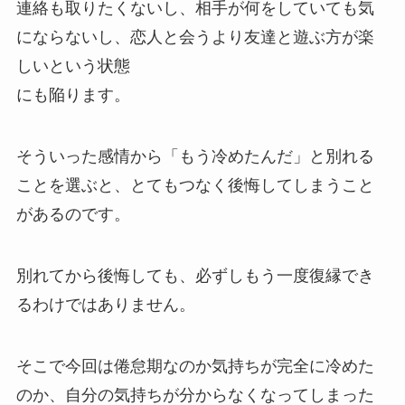
連絡も取りたくないし、相手が何をしていても気
にならないし、恋人と会うより友達と遊ぶ方が楽
しいという状態
にも陥ります。
そういった感情から「もう冷めたんだ」と別れる
ことを選ぶと、とてもつなく後悔してしまうこと
があるのです。
別れてから後悔しても、必ずしもう一度復縁でき
るわけではありません。
そこで今回は倦怠期なのか気持ちが完全に冷めた
のか、自分の気持ちが分からなくなってしまった