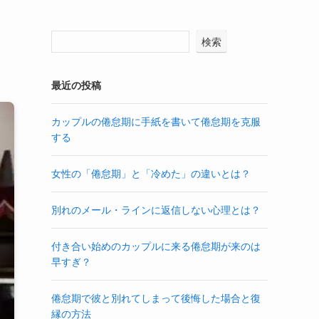
検索
最近の投稿
カップルの倦怠期に手紙を書いて倦怠期を克服
する
女性の「倦怠期」と「冷めた」の違いとは？
別れのメール・ラインに返信しない心理とは？
付き合い始めのカップルに来る倦怠期が来のは
早すぎ？
倦怠期で彼と別れてしまって後悔した場合と復
縁の方法