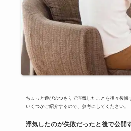
ちょっと遊びのつもりで浮気したことを後々後悔
いくつかご紹介するので、参考にしてください。
浮気したのが失敗だったと後で公開