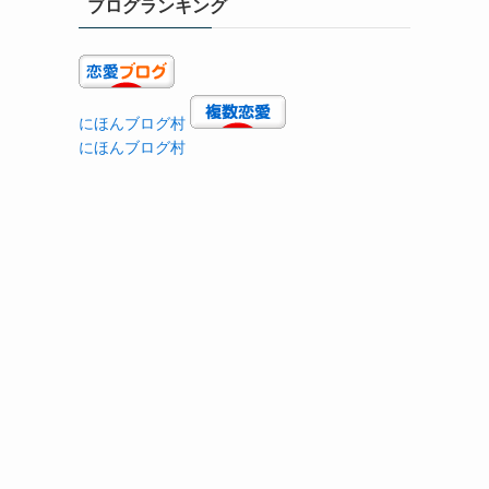
ブログランキング
にほんブログ村
にほんブログ村