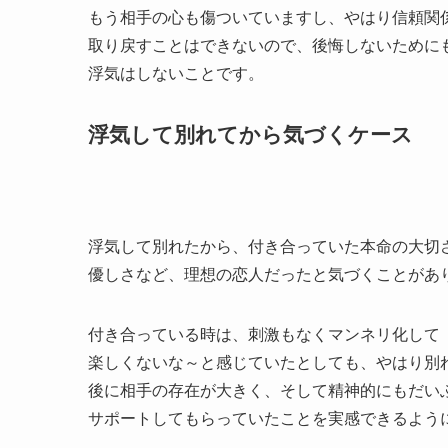
もう相手の心も傷ついていますし、やはり信頼関
取り戻すことはできないので、後悔しないために
浮気はしないことです。
浮気して別れてから気づくケース
浮気して別れたから、付き合っていた本命の大切
優しさなど、理想の恋人だったと気づくことがあ
付き合っている時は、刺激もなくマンネリ化して
楽しくないな～と感じていたとしても、やはり別
後に相手の存在が大きく、そして精神的にもだい
サポートしてもらっていたことを実感できるよう