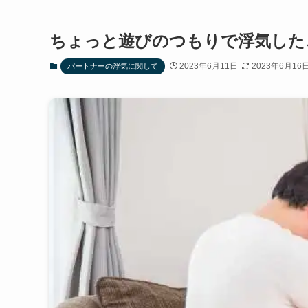
ちょっと遊びのつもりで浮気した
2023年6月11日
2023年6月16
パートナーの浮気に関して