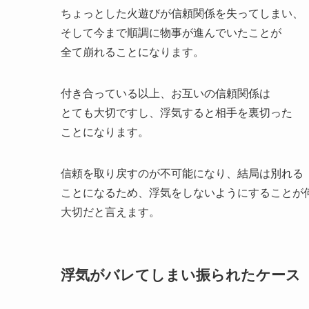
ちょっとした火遊びが信頼関係を失ってしまい、
そして今まで順調に物事が進んでいたことが
全て崩れることになります。
付き合っている以上、お互いの信頼関係は
とても大切ですし、浮気すると相手を裏切った
ことになります。
信頼を取り戻すのが不可能になり、結局は別れる
ことになるため、浮気をしないようにすることが
大切だと言えます。
浮気がバレてしまい振られたケース