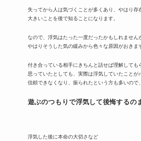
失ってから人は気づくことが多くあり、やはり存
大きいことを後で知ることになります。
なので、浮気はたった一度だったかもしれません
やはりそうした気の緩みから色々な原因がおきま
付き合っている相手にきちんと話せば理解しても
思っていたとしても、実際は浮気していたことが
信頼できなくなり、振られたという方も多いので
遊ぶのつもりで浮気して後悔するの
浮気した後に本命の大切さなど