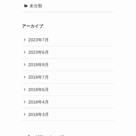
未分類
アーカイブ
2023年7月
2023年6月
2018年8月
2018年7月
2018年6月
2018年4月
2018年3月