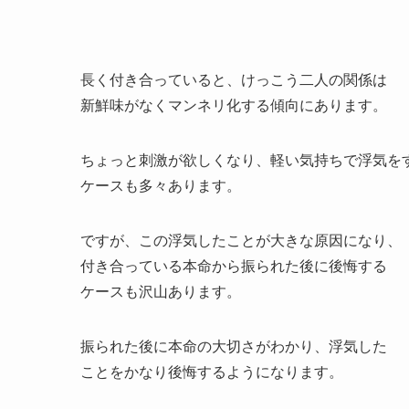
長く付き合っていると、けっこう二人の関係は
新鮮味がなくマンネリ化する傾向にあります。
ちょっと刺激が欲しくなり、軽い気持ちで浮気を
ケースも多々あります。
ですが、この浮気したことが大きな原因になり、
付き合っている本命から振られた後に後悔する
ケースも沢山あります。
振られた後に本命の大切さがわかり、浮気した
ことをかなり後悔するようになります。