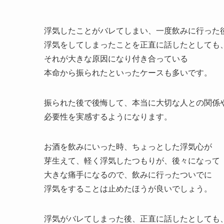
浮気したことがバレてしまい、一度飲みに行った
浮気をしてしまったことを正直に話したとしても
それが大きな原因になり付き合っている
本命から振られたといったケースも多いです。
振られた後で後悔して、本当に大切な人との関係
必要性を実感するようになります。
お酒を飲みにいった時、ちょっとした浮気心が
芽生えて、軽く浮気したつもりが、後々になって
大きな痛手になるので、飲みに行ったついでに
浮気をすることは止めたほうが良いでしょう。
浮気がバレてしまった後、正直に話したとしても