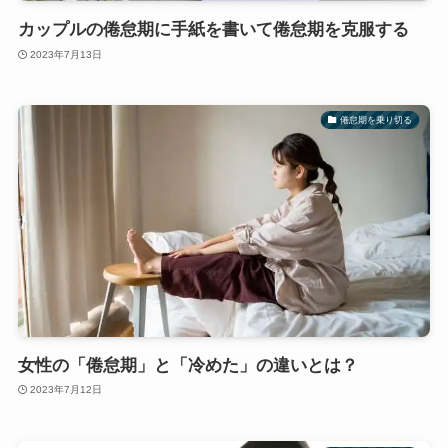
カップルの倦怠期に手紙を書いて倦怠期を克服する
2023年7月13日
倦怠期を乗り切る
女性の「倦怠期」と「冷めた」の違いとは？
2023年7月12日