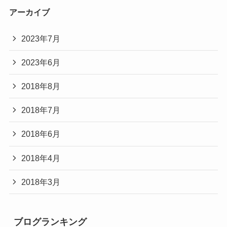
アーカイブ
2023年7月
2023年6月
2018年8月
2018年7月
2018年6月
2018年4月
2018年3月
ブログランキング