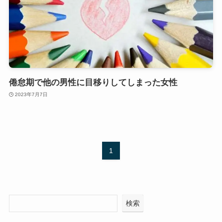
倦怠期で他の男性に目移りしてしまった女性
2023年7月7日
1
検索