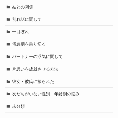
姑との関係
別れ話に関して
一目ぼれ
倦怠期を乗り切る
パートナーの浮気に関して
片思いを成就させる方法
彼女・彼氏に振られた
友だちがいない性別、年齢別の悩み
未分類