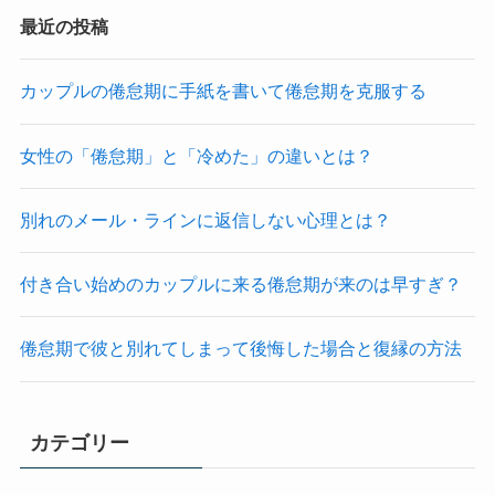
最近の投稿
カップルの倦怠期に手紙を書いて倦怠期を克服する
女性の「倦怠期」と「冷めた」の違いとは？
別れのメール・ラインに返信しない心理とは？
付き合い始めのカップルに来る倦怠期が来のは早すぎ？
倦怠期で彼と別れてしまって後悔した場合と復縁の方法
カテゴリー