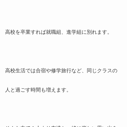
高校を卒業すれば就職組、進学組に別れます。
高校生活では合宿や修学旅行など、同じクラスの
人と過ごす時間も増えます。