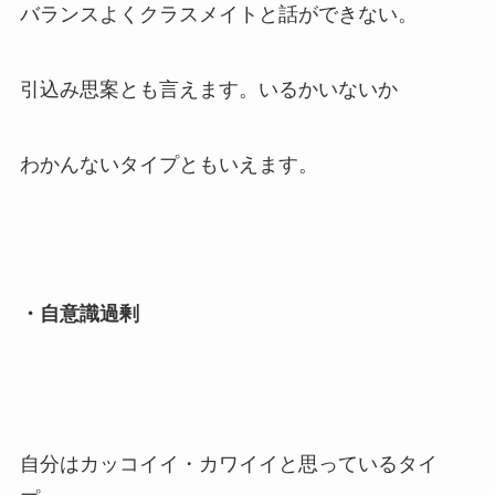
バランスよくクラスメイトと話ができない。
引込み思案とも言えます。いるかいないか
わかんないタイプともいえます。
・自意識過剰
自分はカッコイイ・カワイイと思っているタイ