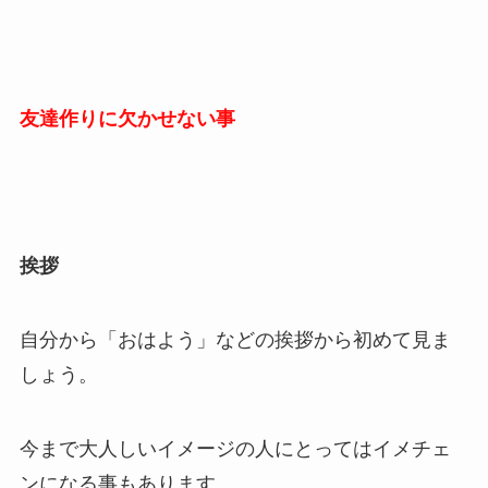
友達作りに欠かせない事
挨拶
自分から「おはよう」などの挨拶から初めて見ま
しょう。
今まで大人しいイメージの人にとってはイメチェ
ンになる事もあります。