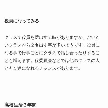
役員になってみる
クラスで役員を選出する時がありますが、だいた
いクラスから２名出す事が多いようです。役員に
なる事で行事ごとにクラスで話し合ったりするこ
とも増えます。役委員会などでは他のクラスの人
とも友達になれるチャンスがあります。
高校生活３年間