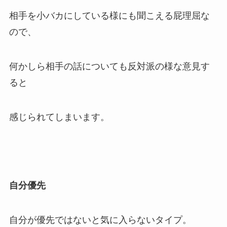
相手を小バカにしている様にも聞こえる屁理屈な
ので、
何かしら相手の話についても反対派の様な意見す
ると
感じられてしまいます。
自分優先
自分が優先ではないと気に入らないタイプ。