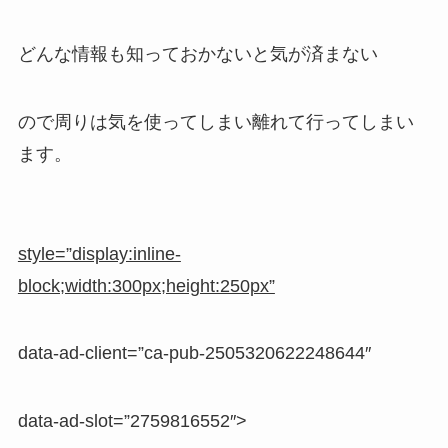
どんな情報も知っておかないと気が済まない
ので周りは気を使ってしまい離れて行ってしまい
ます。
style=”display:inline-
block;width:300px;height:250px”
data-ad-client=”ca-pub-2505320622248644″
data-ad-slot=”2759816552″>