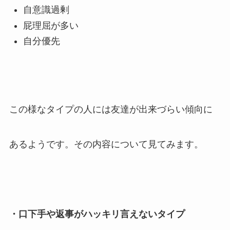
自意識過剰
屁理屈が多い
自分優先
この様なタイプの人には友達が出来づらい傾向に
あるようです。その内容について見てみます。
・口下手や返事がハッキリ言えないタイプ