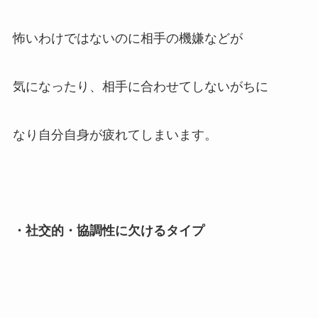
怖いわけではないのに相手の機嫌などが
気になったり、相手に合わせてしないがちに
なり自分自身が疲れてしまいます。
・社交的・協調性に欠けるタイプ