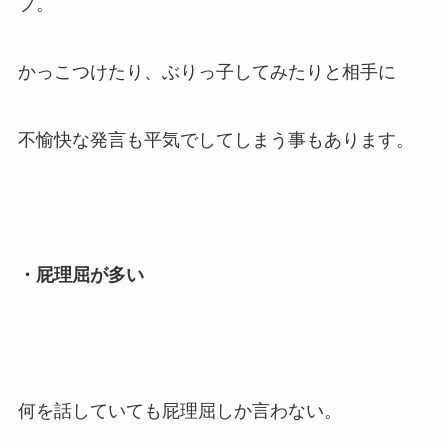
プ。
かっこつけたり、ぶりっ子してみたりと相手に
不愉快な発言も平気でしてしまう事もあります。
・屁理屈が多い
何を話していても屁理屈しか言わない。