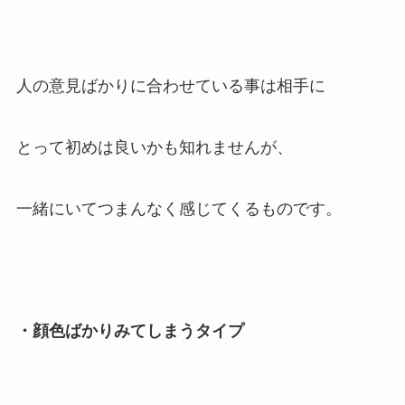
人の意見ばかりに合わせている事は相手に
とって初めは良いかも知れませんが、
一緒にいてつまんなく感じてくるものです。
・顔色ばかりみてしまうタイプ