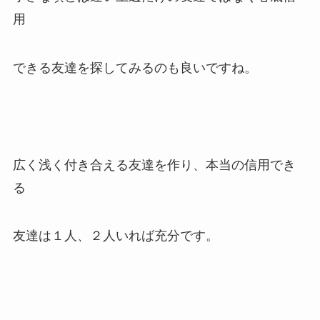
用
できる友達を探してみるのも良いですね。
広く浅く付き合える友達を作り、本当の信用でき
る
友達は１人、２人いれば充分です。