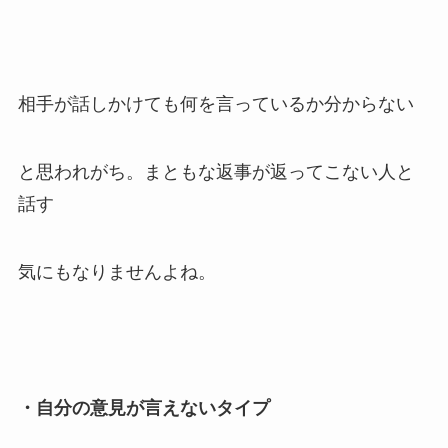
相手が話しかけても何を言っているか分からない
と思われがち。まともな返事が返ってこない人と
話す
気にもなりませんよね。
・自分の意見が言えないタイプ