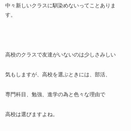
中々新しいクラスに馴染めないってことありま
す。
高校のクラスで友達がいないのは少しさみしい
気もしますが、高校を選ぶときには、部活、
専門科目、勉強、進学の為と色々な理由で
高校は選びますよね。