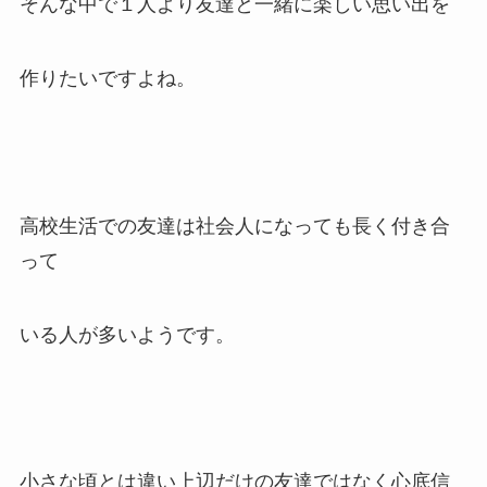
そんな中で１人より友達と一緒に楽しい思い出を
作りたいですよね。
高校生活での友達は社会人になっても長く付き合
って
いる人が多いようです。
小さな頃とは違い上辺だけの友達ではなく心底信