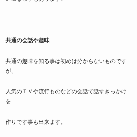
共通の会話や趣味
共通の趣味を知る事は初めは分からないものです
が、
人気のＴＶや流行ものなどの会話で話すきっかけ
を
作りです事も出来ます。