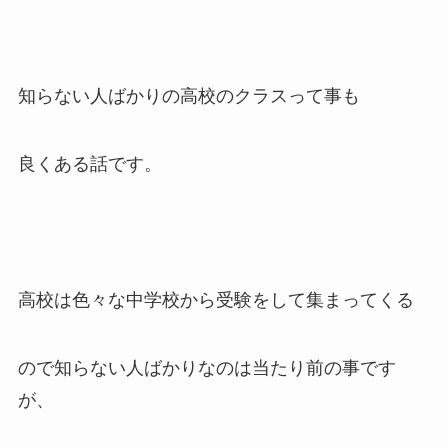
知らない人ばかりの高校のクラスって事も
良くある話です。
高校は色々な中学校から受験をして集まってくる
ので知らない人ばかりなのは当たり前の事です
が、