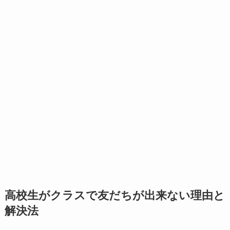
高校生がクラスで友だちが出来ない理由と
解決法