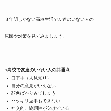
３年間しかない高校生活で友達のいない人の
原因や対策を見てみましょう。
○高校で友達のいない人の共通点
口下手（人見知り）
自分の意見がいえない
顔色ばかりみてしまう
ハッキリ返事もできない
社交的、協調性が欠けている